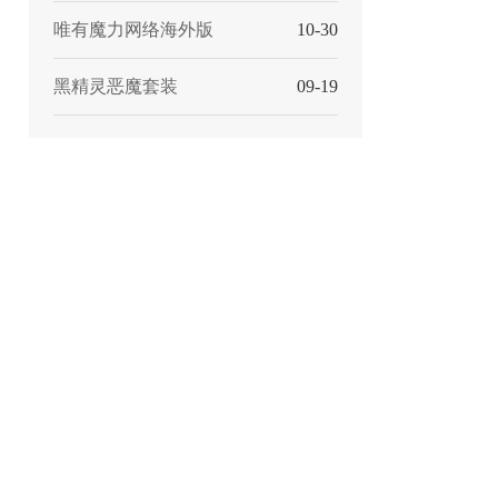
唯有魔力网络海外版
10-30
黑精灵恶魔套装
09-19