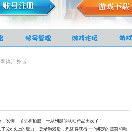
力网络海外版
行，发饰，吊坠和拍照…一系列超萌联动产品出没了！
入了5次以上的魔力。登录游戏后，您还将获得一个绑定的蔬菜和动